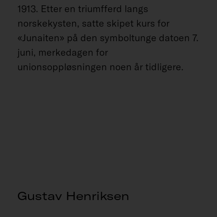
1913. Etter en triumfferd langs
norskekysten, satte skipet kurs for
«Junaiten» på den symboltunge datoen 7.
juni, merkedagen for
unionsoppløsningen noen år tidligere.
Gustav Henriksen