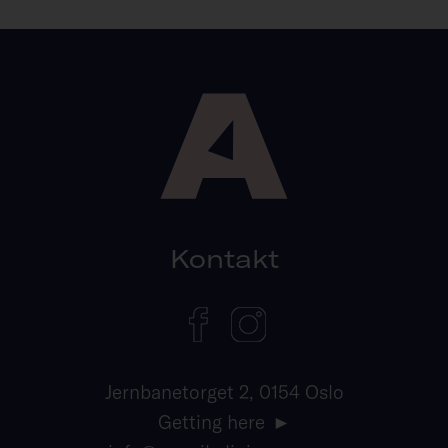
Kontakt
Jernbanetorget 2, 0154 Oslo
Getting here