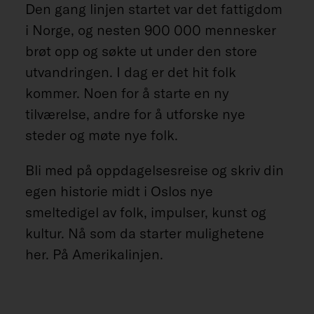
Den gang linjen startet var det fattigdom
i Norge, og nesten 900 000 mennesker
brøt opp og søkte ut under den store
utvandringen. I dag er det hit folk
kommer. Noen for å starte en ny
tilværelse, andre for å utforske nye
steder og møte nye folk.
Bli med på oppdagelsesreise og skriv din
egen historie midt i Oslos nye
smeltedigel av folk, impulser, kunst og
kultur. Nå som da starter mulighetene
her. På Amerikalinjen.