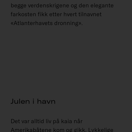
begge verdenskrigene og den elegante
farkosten fikk etter hvert tilnavnet
«Atlanterhavets dronning».
Julen i havn
Det var alltid liv på kaia når
Amerikabåtene kom og gikk. Lykkelige