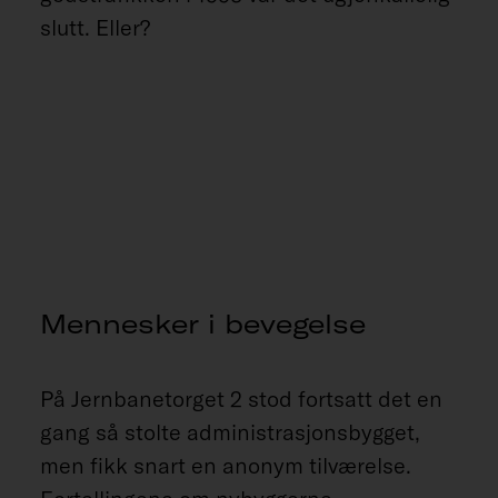
slutt. Eller?
Mennesker i bevegelse
På Jernbanetorget 2 stod fortsatt det en
gang så stolte administrasjonsbygget,
men fikk snart en anonym tilværelse.