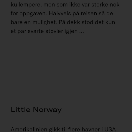
kullempere, men som ikke var sterke nok
for oppgaven. Halvveis på reisen så de
bare en mulighet. På dekk stod det kun
et par svarte støvler igjen …
Little Norway
Amerikalinjen gikk til flere havner i USA