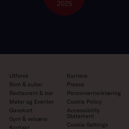
Utforsk
Karriere
Rom & suiter
Presse
Restaurant & bar
Personvernerklæring
Møter og Eventer
Cookie Policy
Gavekort
Accessibility
Statement
Gym & velvære
Cookie Settings
Kontakt