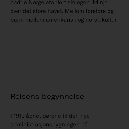
hadde Norge etablert sin egen livlinje
over det store havet. Mellom foreldre og
barn, mellom amerikansk og norsk kultur.
Reisens begynnelse
I 1919 åpnet dørene til den nye
administrasjonsbygningen på