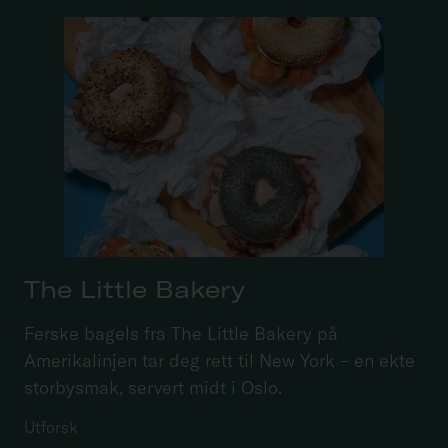
The Little Bakery
Ferske bagels fra The Little Bakery på
Amerikalinjen tar deg rett til New York – en ekte
storbysmak, servert midt i Oslo.
Utforsk