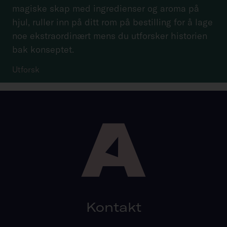
magiske skap med ingredienser og aroma på
hjul, ruller inn på ditt rom på bestilling for å lage
noe ekstraordinært mens du utforsker historien
bak konseptet.
Utforsk
Kontakt