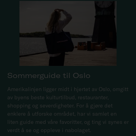
Sommerguide til Oslo
Amerikalinjen ligger midt i hjertet av Oslo, omgitt
av byens beste kulturtilbud, restauranter,
shopping og severdigheter. For å gjøre det
enklere å utforske området, har vi samlet en
liten guide med våre favoritter, og ting vi synes er
verdt å se og oppleve i nabolaget.