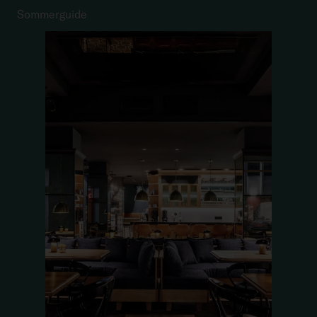
Sommerguide