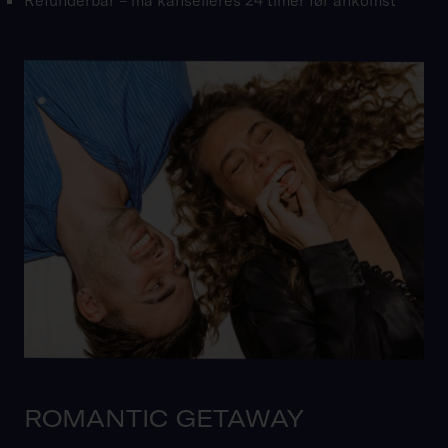
ROMANTIC GETAWAY