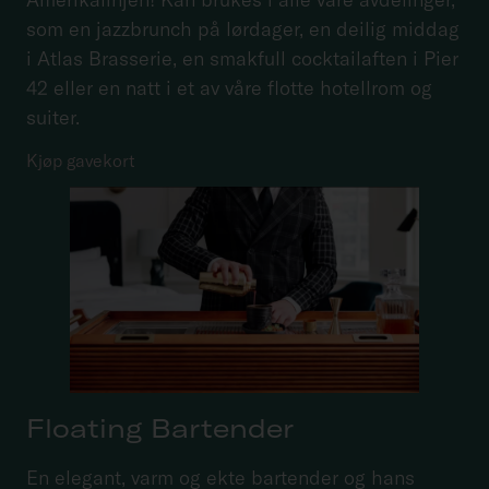
som en jazzbrunch på lørdager, en deilig middag
i Atlas Brasserie, en smakfull cocktailaften i Pier
42 eller en natt i et av våre flotte hotellrom og
suiter.
Kjøp gavekort
Floating Bartender
En elegant, varm og ekte bartender og hans