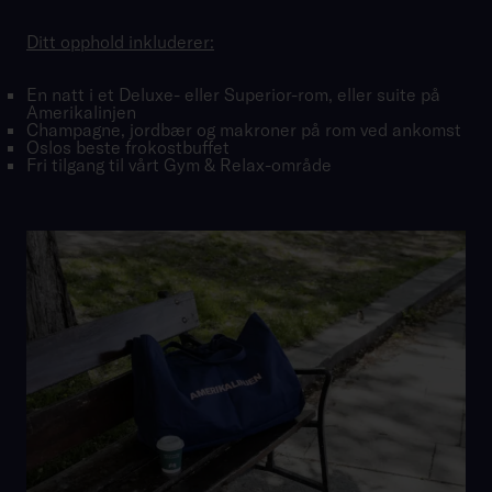
Ditt opphold inkluderer:
En natt i et Deluxe- eller Superior-rom, eller suite på
Amerikalinjen
Champagne, jordbær og makroner på rom ved ankomst
Oslos beste frokostbuffet
Fri tilgang til vårt Gym & Relax-område