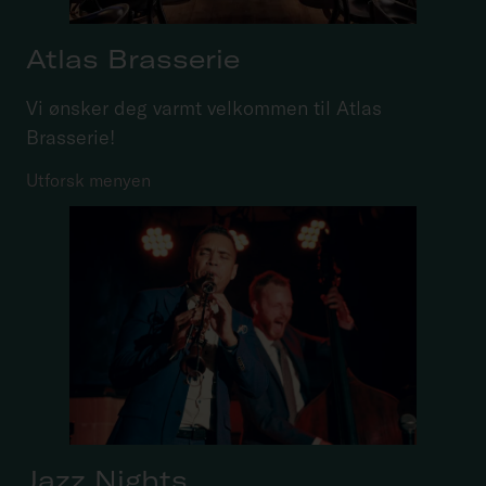
Atlas Brasserie
Vi ønsker deg varmt velkommen til Atlas
Brasserie!
Utforsk menyen
Jazz Nights