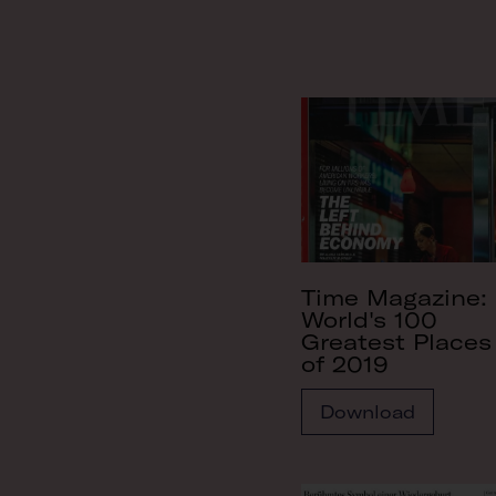
Time Magazine:
World's 100
Greatest Places
of 2019
Download