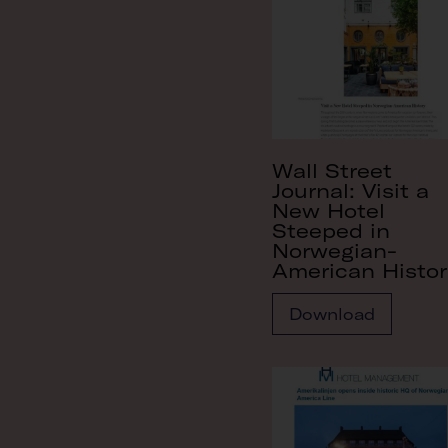
Wall Street
Journal: Visit a
New Hotel
Steeped in
Norwegian-
American Histo
Download