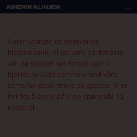
Presse
Amerikalinjen er en levende
historiebank. Vi tar vare på det som
var, og skaper nye fortellinger i
hjertet av Oslo sammen med våre
samarbeidspartnere og gjester. Vi er
her for å svare på dine spørsmål, ta
kontakt!