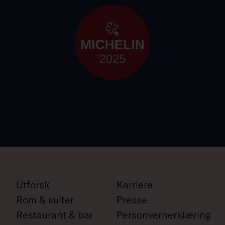
Utforsk
Karriere
Rom & suiter
Presse
Restaurant & bar
Personvernerklæring