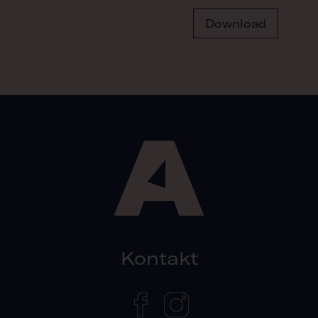
Download
Kontakt