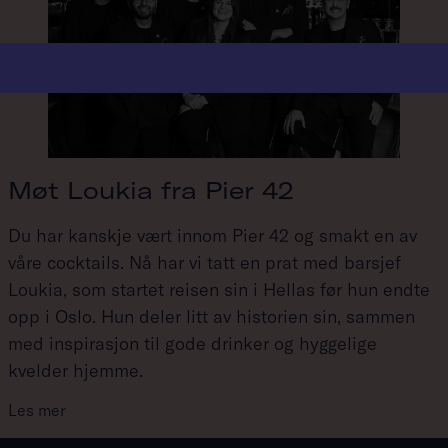
Møt Loukia fra Pier 42
Du har kanskje vært innom Pier 42 og smakt en av
våre cocktails. Nå har vi tatt en prat med barsjef
Loukia, som startet reisen sin i Hellas før hun endte
opp i Oslo. Hun deler litt av historien sin, sammen
med inspirasjon til gode drinker og hyggelige
kvelder hjemme.
Les mer