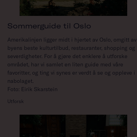
Sommerguide til Oslo
Amerikalinjen ligger midt i hjertet av Oslo, omgitt av
byens beste kulturtilbud, restauranter, shopping og
severdigheter. For å gjøre det enklere å utforske
området, har vi samlet en liten guide med våre
favoritter, og ting vi synes er verdt å se og oppleve i
nabolaget.
Foto: Eirik Skarstein
Utforsk