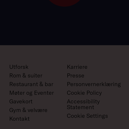
Utforsk
Karriere
Rom & suiter
Presse
Restaurant & bar
Personvernerklæring
Møter og Eventer
Cookie Policy
Gavekort
Accessibility
Statement
Gym & velvære
Cookie Settings
Kontakt