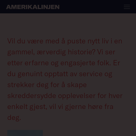
Karriere
Vil du være med å puste nytt liv i en
gammel, ærverdig historie? Vi ser
etter erfarne og engasjerte folk. Er
du genuint opptatt av service og
strekker deg for å skape
skreddersydde opplevelser for hver
enkelt gjest, vil vi gjerne høre fra
deg.