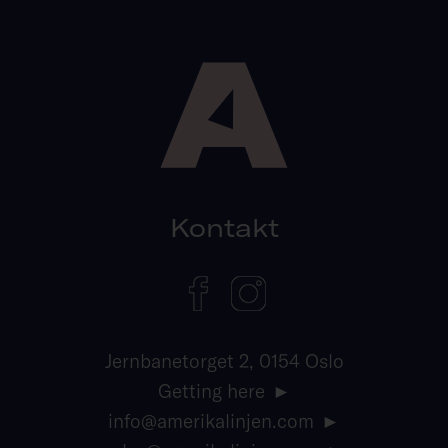
Kontakt
Jernbanetorget 2, 0154 Oslo
Getting here
info@amerikalinjen.com