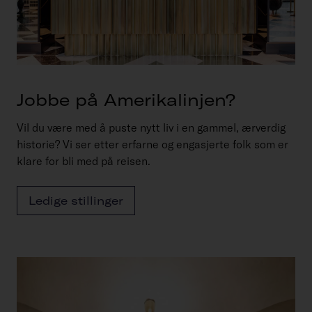
Jobbe på Amerikalinjen?
Vil du være med å puste nytt liv i en gammel, ærverdig
historie? Vi ser etter erfarne og engasjerte folk som er
klare for bli med på reisen.
Ledige stillinger