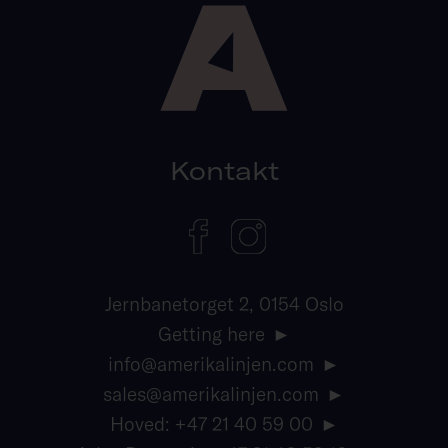
Kontakt
Jernbanetorget 2, 0154 Oslo
Getting here
info@amerikalinjen.com
sales@amerikalinjen.com
Hoved: +47 21 40 59 00