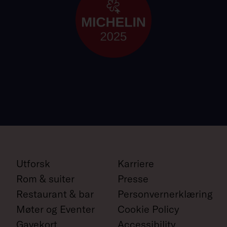
Utforsk
Karriere
Rom & suiter
Presse
Restaurant & bar
Personvernerklæring
Møter og Eventer
Cookie Policy
Gavekort
Accessibility