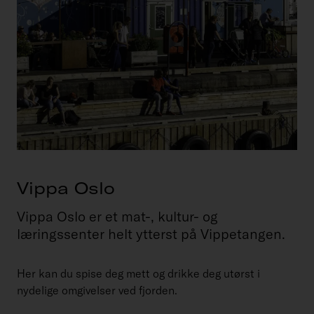
Vippa Oslo
Vippa Oslo er et mat-, kultur- og
læringssenter helt ytterst på Vippetangen.
Her kan du spise deg mett og drikke deg utørst i
nydelige omgivelser ved fjorden.