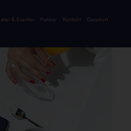
øter & Eventer
Pakker
Kontakt
Gavekort