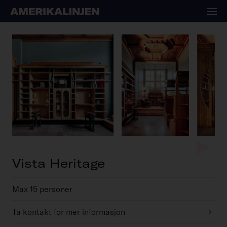
Vista Heritage
Max 15 personer
Ta kontakt for mer informasjon
→