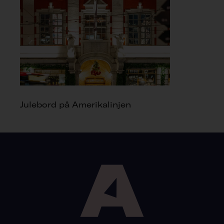
Julebord på Amerikalinjen