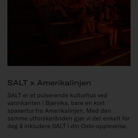
SALT x Amerikalinjen
SALT er et pulserende kulturhus ved
vannkanten i Bjørvika, bare en kort
spasertur fra Amerikalinjen. Med den
samme utforskerånden gjør vi det enkelt for
deg å inkludere SALT i din Oslo-opplevelse.